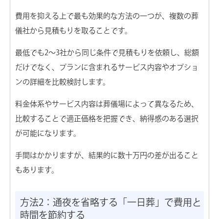
費用を抑える上で最も効果的な方法の一つが、複数の葬
儀社から見積もりを取ることです。
最低でも2〜3社から同じ条件で見積もりを依頼し、総額
だけでなく、プランに含まれるサービス内容やオプショ
ンの詳細を比較検討します。
料金体系やサービス内容は葬儀場によって異なるため、
比較することで適正価格を把握でき、納得感のある選択
が可能になります。
手間はかかりますが、結果的に数十万円の差が出ること
もあります。
方法2：通夜を省略する「一日葬」で費用と
時間を節約する