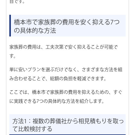
目です。
橋本市で家族葬の費用を安く抑える7つ
の具体的な方法
家族葬の費用は、工夫次第で安く抑えることが可能で
す。
単に安いプランを選ぶだけでなく、さまざまな方法を組
み合わせることで、総額の負担を軽減できます。
ここでは、橋本市で家族葬の費用を抑えるための、すぐ
に実践できる7つの具体的な方法を紹介します。
方法1：複数の葬儀社から相見積もりを取っ
て比較検討する