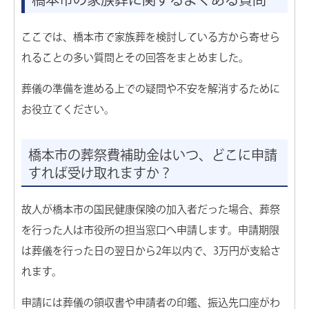
ここでは、橋本市で家族葬を検討している方から寄せら
れることの多い質問とその回答をまとめました。
葬儀の準備を進める上での疑問や不安を解消するために
お役立てください。
橋本市の葬祭費補助金はいつ、どこに申請
すれば受け取れますか？
故人が橋本市の国民健康保険の加入者だった場合、葬祭
を行った人は市役所の担当窓口へ申請します。申請期限
は葬儀を行った日の翌日から2年以内で、3万円が支給さ
れます。
申請には葬儀の領収書や申請者の印鑑、振込先口座がわ