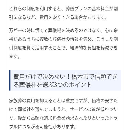
これらの制度を利用すると、葬儀プランの基本料金が割
引になるなど、費用を安くできる場合があります。
万が一の時に慌てて葬儀場を決めるのではなく、心に余
裕があるうちに複数の葬儀社の情報を集め、こうした割
引制度を賢く活用することで、経済的な負担を軽減でき
ます。
費用だけで決めない！橋本市で信頼でき
る葬儀社を選ぶ3つのポイント
家族葬の費用を抑えることは重要ですが、価格の安さだ
けで葬儀社を選んでしまうと、サービスの質が低かった
り、後から高額な追加料金を請求されたりといったトラ
ブルにつながる可能性があります。