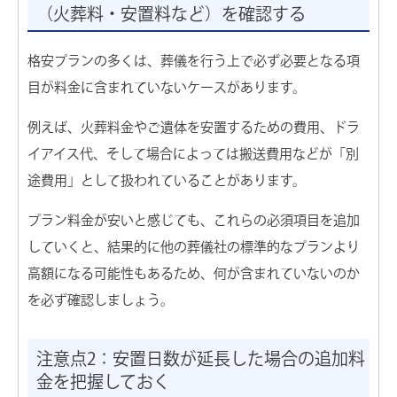
（火葬料・安置料など）を確認する
格安プランの多くは、葬儀を行う上で必ず必要となる項
目が料金に含まれていないケースがあります。
例えば、火葬料金やご遺体を安置するための費用、ドラ
イアイス代、そして場合によっては搬送費用などが「別
途費用」として扱われていることがあります。
プラン料金が安いと感じても、これらの必須項目を追加
していくと、結果的に他の葬儀社の標準的なプランより
高額になる可能性もあるため、何が含まれていないのか
を必ず確認しましょう。
注意点2：安置日数が延長した場合の追加料
金を把握しておく