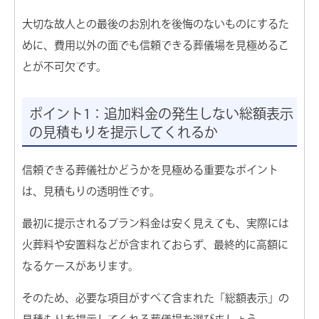
大切な故人との最後のお別れを後悔のないものにするた
めに、費用以外の面でも信頼できる葬儀場を見極めるこ
とが不可欠です。
ポイント1：追加料金の発生しない総額表示
の見積もりを提示してくれるか
信頼できる葬儀社かどうかを見極める重要なポイント
は、見積もりの透明性です。
最初に提示されるプラン料金は安く見えても、実際には
火葬料や安置料などが含まれておらず、最終的に高額に
なるケースがあります。
そのため、必要な項目がすべて含まれた「総額表示」の