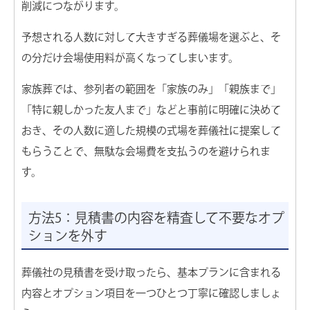
削減につながります。
予想される人数に対して大きすぎる葬儀場を選ぶと、そ
の分だけ会場使用料が高くなってしまいます。
家族葬では、参列者の範囲を「家族のみ」「親族まで」
「特に親しかった友人まで」などと事前に明確に決めて
おき、その人数に適した規模の式場を葬儀社に提案して
もらうことで、無駄な会場費を支払うのを避けられま
す。
方法5：見積書の内容を精査して不要なオプ
ションを外す
葬儀社の見積書を受け取ったら、基本プランに含まれる
内容とオプション項目を一つひとつ丁寧に確認しましょ