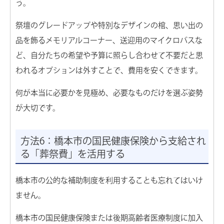
う。
祭壇のグレードアップや特別なデザインの棺、思い出の
品を飾るメモリアルコーナー、送迎用のマイクロバスな
ど、自分たちの希望や予算に照らし合わせて不要だと思
われるオプションは外すことで、費用を安くできます。
何が本当に必要かを見極め、必要なものだけを選ぶ姿勢
が大切です。
方法6：橋本市の国民健康保険から支給され
る「葬祭費」を活用する
橋本市の公的な補助制度を利用することも忘れてはいけ
ません。
橋本市の国民健康保険または後期高齢者医療制度に加入