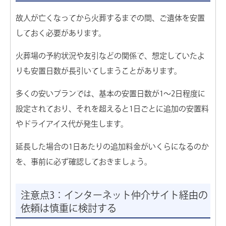
故人が亡くなってから火葬するまでの間、ご遺体を安置
しておく必要があります。
火葬場の予約状況や友引などの関係で、想定していたよ
りも安置日数が長引いてしまうことがあります。
多くの安いプランでは、基本の安置日数が1〜2日程度に
設定されており、それを超えると1日ごとに追加の安置料
やドライアイス代が発生します。
延長した場合の1日あたりの追加料金がいくらになるのか
を、事前に必ず確認しておきましょう。
注意点3：インターネット仲介サイト経由の
依頼は慎重に検討する