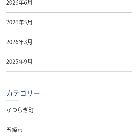
2026年6月
2026年5月
2026年3月
2025年9月
カテゴリー
かつらぎ町
五條市