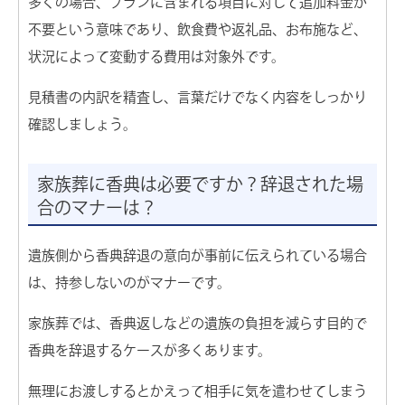
多くの場合、プランに含まれる項目に対して追加料金が
不要という意味であり、飲食費や返礼品、お布施など、
状況によって変動する費用は対象外です。
見積書の内訳を精査し、言葉だけでなく内容をしっかり
確認しましょう。
家族葬に香典は必要ですか？辞退された場
合のマナーは？
遺族側から香典辞退の意向が事前に伝えられている場合
は、持参しないのがマナーです。
家族葬では、香典返しなどの遺族の負担を減らす目的で
香典を辞退するケースが多くあります。
無理にお渡しするとかえって相手に気を遣わせてしまう