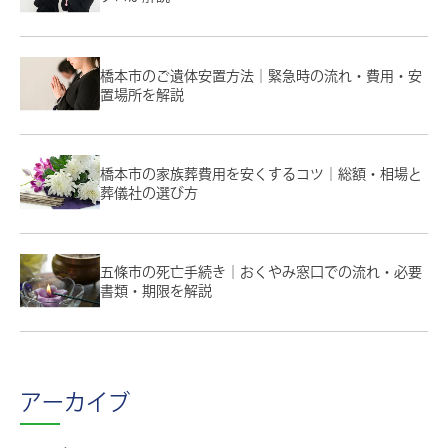
橋本市のご遺体安置方法｜緊急時の流れ・費用・安
置場所を解説
橋本市の家族葬費用を安くするコツ｜総額・相場と
葬儀社の選び方
五條市の死亡手続き｜おくやみ窓口での流れ・必要
書類・期限を解説
アーカイブ