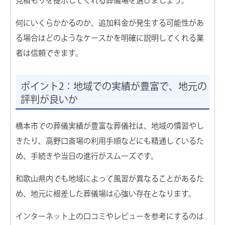
見積もりを提示してくれる葬儀場を選びましょう。
何にいくらかかるのか、追加料金が発生する可能性があ
る場合はどのようなケースかを明確に説明してくれる業
者は信頼できます。
ポイント2：地域での実績が豊富で、地元の
評判が良いか
橋本市での葬儀実績が豊富な葬儀社は、地域の慣習やし
きたり、高野口斎場の利用手順などにも精通しているた
め、手続きや当日の進行がスムーズです。
和歌山県内でも地域によって風習が異なることがあるた
め、地元に根差した葬儀場は心強い存在となります。
インターネット上の口コミやレビューを参考にするのは