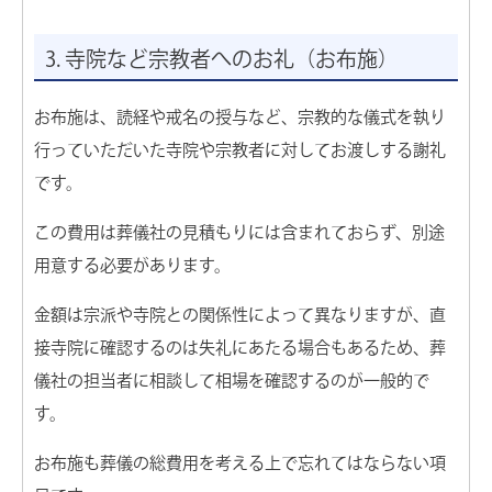
3. 寺院など宗教者へのお礼（お布施）
お布施は、読経や戒名の授与など、宗教的な儀式を執り
行っていただいた寺院や宗教者に対してお渡しする謝礼
です。
この費用は葬儀社の見積もりには含まれておらず、別途
用意する必要があります。
金額は宗派や寺院との関係性によって異なりますが、直
接寺院に確認するのは失礼にあたる場合もあるため、葬
儀社の担当者に相談して相場を確認するのが一般的で
す。
お布施も葬儀の総費用を考える上で忘れてはならない項