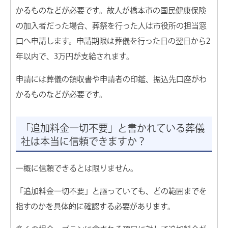
かるものなどが必要です。故人が橋本市の国民健康保険
の加入者だった場合、葬祭を行った人は市役所の担当窓
口へ申請します。申請期限は葬儀を行った日の翌日から2
年以内で、3万円が支給されます。
申請には葬儀の領収書や申請者の印鑑、振込先口座がわ
かるものなどが必要です。
「追加料金一切不要」と書かれている葬儀
社は本当に信頼できますか？
一概に信頼できるとは限りません。
「追加料金一切不要」と謳っていても、どの範囲までを
指すのかを具体的に確認する必要があります。