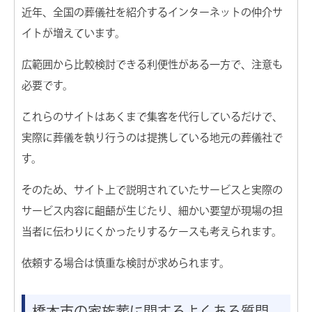
近年、全国の葬儀社を紹介するインターネットの仲介サ
イトが増えています。
広範囲から比較検討できる利便性がある一方で、注意も
必要です。
これらのサイトはあくまで集客を代行しているだけで、
実際に葬儀を執り行うのは提携している地元の葬儀社で
す。
そのため、サイト上で説明されていたサービスと実際の
サービス内容に齟齬が生じたり、細かい要望が現場の担
当者に伝わりにくかったりするケースも考えられます。
依頼する場合は慎重な検討が求められます。
橋本市の家族葬に関するよくある質問