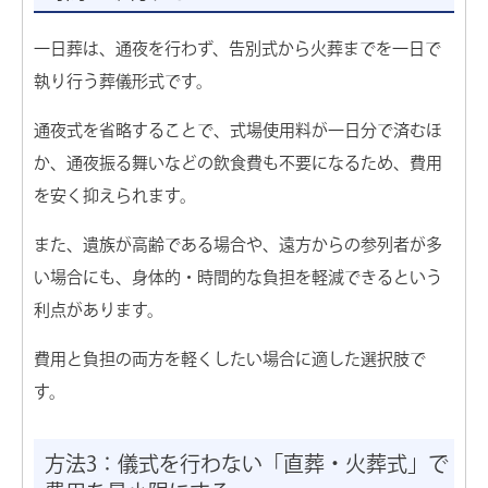
一日葬は、通夜を行わず、告別式から火葬までを一日で
執り行う葬儀形式です。
通夜式を省略することで、式場使用料が一日分で済むほ
か、通夜振る舞いなどの飲食費も不要になるため、費用
を安く抑えられます。
また、遺族が高齢である場合や、遠方からの参列者が多
い場合にも、身体的・時間的な負担を軽減できるという
利点があります。
費用と負担の両方を軽くしたい場合に適した選択肢で
す。
方法3：儀式を行わない「直葬・火葬式」で