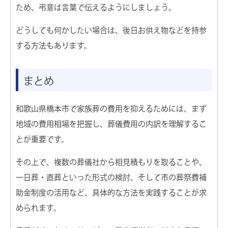
ため、弔意は言葉で伝えるようにしましょう。
どうしても何かしたい場合は、後日お供え物などを持参
する方法もあります。
まとめ
和歌山県橋本市で家族葬の費用を抑えるためには、まず
地域の費用相場を把握し、葬儀費用の内訳を理解するこ
とが重要です。
その上で、複数の葬儀社から相見積もりを取ることや、
一日葬・直葬といった形式の検討、そして市の葬祭費補
助金制度の活用など、具体的な方法を実践することが求
められます。