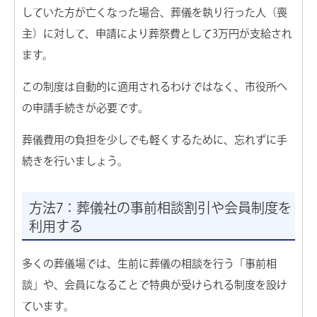
していた方が亡くなった場合、葬儀を執り行った人（喪
主）に対して、申請により葬祭費として3万円が支給され
ます。
この制度は自動的に適用されるわけではなく、市役所へ
の申請手続きが必要です。
葬儀費用の負担を少しでも軽くするために、忘れずに手
続きを行いましょう。
方法7：葬儀社の事前相談割引や会員制度を
利用する
多くの葬儀場では、生前に葬儀の相談を行う「事前相
談」や、会員になることで特典が受けられる制度を設け
ています。