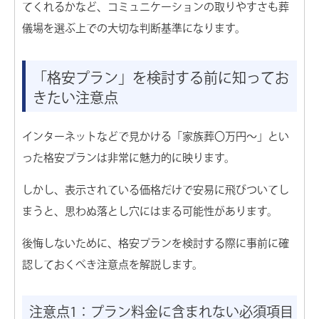
てくれるかなど、コミュニケーションの取りやすさも葬
儀場を選ぶ上での大切な判断基準になります。
「格安プラン」を検討する前に知ってお
きたい注意点
インターネットなどで見かける「家族葬〇万円〜」とい
った格安プランは非常に魅力的に映ります。
しかし、表示されている価格だけで安易に飛びついてし
まうと、思わぬ落とし穴にはまる可能性があります。
後悔しないために、格安プランを検討する際に事前に確
認しておくべき注意点を解説します。
注意点1：プラン料金に含まれない必須項目