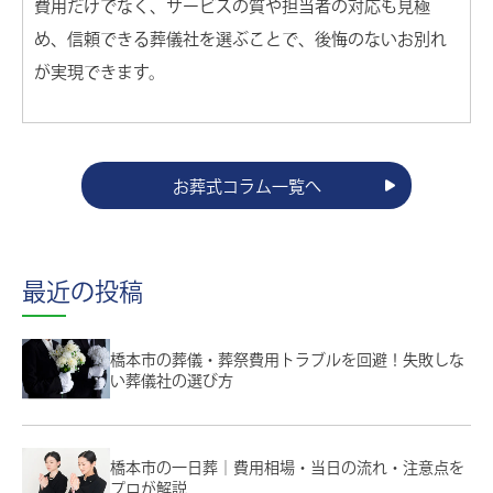
費用だけでなく、サービスの質や担当者の対応も見極
め、信頼できる葬儀社を選ぶことで、後悔のないお別れ
が実現できます。
お葬式コラム一覧へ
最近の投稿
橋本市の葬儀・葬祭費用トラブルを回避！失敗しな
い葬儀社の選び方
橋本市の一日葬｜費用相場・当日の流れ・注意点を
プロが解説