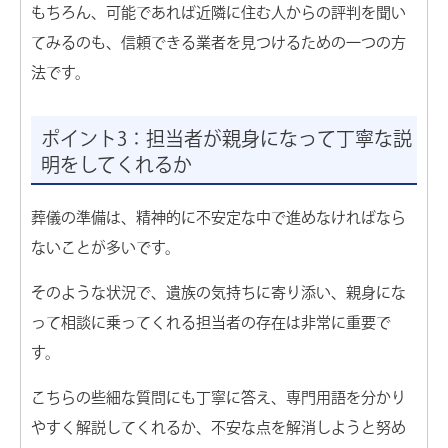
もちろん、可能であれば近隣に住む人からの評判を聞い
てみるのも、信頼できる業者を見つけるための一つの方
法です。
ポイント3：担当者が親身になって丁寧な説
明をしてくれるか
葬儀の準備は、精神的に不安定な中で進めなければなら
ないことが多いです。
そのような状況で、遺族の気持ちに寄り添い、親身にな
って相談に乗ってくれる担当者の存在は非常に重要で
す。
こちらの些細な質問にも丁寧に答え、専門用語を分かり
やすく解説してくれるか、不安な点を解消しようと努め