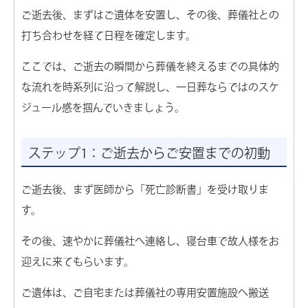
ご逝去後、まずはご遺体を安置し、その後、葬儀社との
打ち合わせを経て日程を確定します。
ここでは、ご逝去の瞬間から葬儀を終えるまでの具体的
な流れを時系列に沿って解説し、一日葬ならではのスケ
ジュール感を掴んでいきましょう。
ステップ1：ご逝去からご安置までの初動
ご逝去後、まず医師から「死亡診断書」を受け取りま
す。
その後、速やかに葬儀社へ連絡し、寝台車で故人様をお
迎えに来てもらいます。
ご遺体は、ご自宅または葬儀社の専用安置施設へ搬送