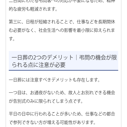
二日間にわたる弔問客への対応が不要になるため、精神
的な疲労も軽減されます。
第三に、日程が短縮されることで、仕事などを長期間休
む必要がなく、社会生活への影響を最小限に抑えられま
す。
一日葬の2つのデメリット｜弔問の機会が限
られる点に注意が必要
一日葬には注意すべきデメリットも存在します。
一つ目は、お通夜がないため、故人とお別れできる機会
が告別式のみに限られてしまう点です。
平日の日中に行われることが多いため、仕事などの都合
で参列できない方が増える可能性があります。