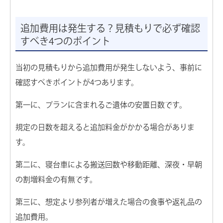
追加費用は発生する？見積もりで必ず確認
すべき4つのポイント
当初の見積もりから追加費用が発生しないよう、事前に
確認すべきポイントが4つあります。
第一に、プランに含まれるご遺体の安置日数です。
規定の日数を超えると追加料金がかかる場合がありま
す。
第二に、寝台車による搬送回数や移動距離、深夜・早朝
の割増料金の有無です。
第三に、想定より参列者が増えた場合の食事や返礼品の
追加費用。