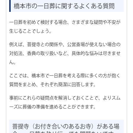
橋本市の一日葬に関するよくある質問
一日葬を初めて検討する場合、さまざまな疑問や不安が
生じることでしょう。
例えば、菩提寺との関係や、公営斎場が使えない場合の
対処法、香典の取り扱いなど、具体的な悩みは尽きませ
ん。
ここでは、橋本市で一日葬を考える際に多くの方が抱く
質問をまとめ、それぞれ簡潔に回答します。
事前にこれらの疑問点を解消しておくことで、よりスム
ーズに葬儀の準備を進めることができます。
菩提寺（お付き合いのあるお寺）がある場