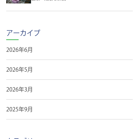
アーカイブ
2026年6月
2026年5月
2026年3月
2025年9月