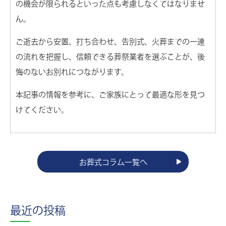
の機会が限られるといった点も考慮しなくてはなりませ
ん。
ご逝去から安置、打ち合わせ、告別式、火葬までの一連
の流れを把握し、信頼できる葬祭業者を選ぶことが、後
悔のないお別れにつながります。
本記事の情報を参考に、ご家族にとって最適な形を見つ
けてください。
お葬式コラム一覧へ
最近の投稿