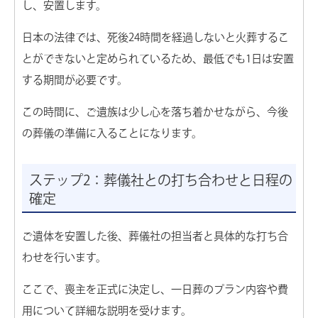
し、安置します。
日本の法律では、死後24時間を経過しないと火葬するこ
とができないと定められているため、最低でも1日は安置
する期間が必要です。
この時間に、ご遺族は少し心を落ち着かせながら、今後
の葬儀の準備に入ることになります。
ステップ2：葬儀社との打ち合わせと日程の
確定
ご遺体を安置した後、葬儀社の担当者と具体的な打ち合
わせを行います。
ここで、喪主を正式に決定し、一日葬のプラン内容や費
用について詳細な説明を受けます。