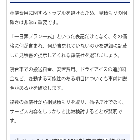
葬儀費用に関するトラブルを避けるため、見積もりの明
確さは非常に重要です。
「一日葬プラン一式」といった表記だけでなく、その価
格に何が含まれ、何が含まれていないのかを詳細に記載
した見積書を提示してくれる葬儀社を選びましょう。
寝台車での搬送料金、安置費用、ドライアイスの追加料
金など、変動する可能性のある項目についても事前に説
明があるかを確認します。
複数の葬儀社から相見積もりを取り、価格だけでなく、
サービス内容をしっかりと比較検討することが賢明で
す。