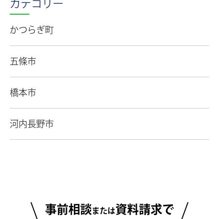
カテゴリー
かつらぎ町
五條市
橋本市
河内長野市
事前相談
資料請求で
または