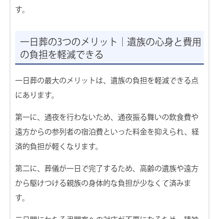
す。
一日葬の3つのメリット｜遺族の心身と費用
の負担を軽減できる
一日葬の最大のメリットは、遺族の負担を軽減できる点
にあります。
第一に、通夜を行わないため、通夜振る舞いの飲食費や
遠方からの参列者の宿泊費といった料金を抑えられ、経
済的負担が軽くなります。
第二に、葬儀が一日で完了するため、高齢の遺族や遠方
から駆けつける親族の身体的な負担が少なくて済みま
す。