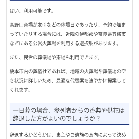
はい、利用可能です。
高野口斎場が友引などの休場日であったり、予約で埋ま
っていたりする場合には、近隣の伊都郡や奈良県五條市
などにある公営火葬場を利用する選択肢があります。
また、民営の葬儀場や斎場も利用できます。
橋本市内の葬儀社であれば、地域の火葬場や葬儀場の空
き状況に詳しいため、最適な代替案を速やかに提案して
くれます。
一日葬の場合、参列者からの香典や供花は
辞退した方がよいのでしょうか？
辞退するかどうかは、喪主やご遺族の意向によって決め