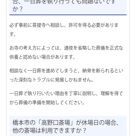
合、一日葬を執り行っても問題ないです
か？
必ず事前に菩提寺へ相談し、許可を得る必要がありま
す。
お寺の考え方によっては、通夜を省略した葬儀を正式な
供養と認めない場合があります。
相談なく一日葬を進めてしまうと、納骨を断られるとい
った深刻なトラブルに発展しかねません。
一日葬で執り行いたい理由を丁寧に説明し、理解を得て
から葬儀の準備を開始してください。
橋本市の「高野口斎場」が休場日の場合、
他の斎場は利用できますか？