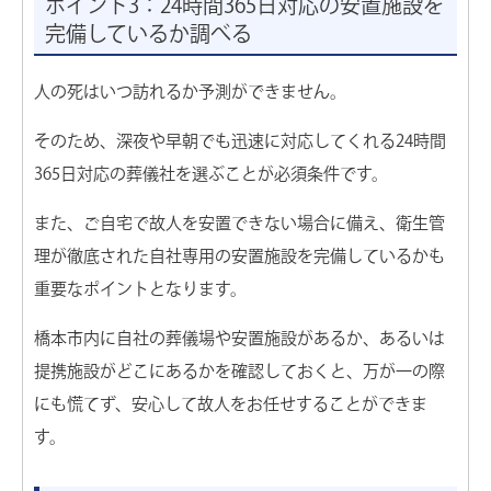
ポイント3：24時間365日対応の安置施設を
完備しているか調べる
人の死はいつ訪れるか予測ができません。
そのため、深夜や早朝でも迅速に対応してくれる24時間
365日対応の葬儀社を選ぶことが必須条件です。
また、ご自宅で故人を安置できない場合に備え、衛生管
理が徹底された自社専用の安置施設を完備しているかも
重要なポイントとなります。
橋本市内に自社の葬儀場や安置施設があるか、あるいは
提携施設がどこにあるかを確認しておくと、万が一の際
にも慌てず、安心して故人をお任せすることができま
す。