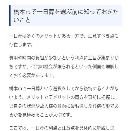
橋本市で一日葬を選ぶ前に知っておきた
いこと
一日葬は多くのメリットがある一方で、注意すべき点も
存在します。
費用や時間の負担が少ないという利点に注目が集まりが
ちですが、弔問の機会が限られるといった側面も理解し
ておく必要があります。
橋本市で一日葬という選択をしてから後悔することがな
いよう、メリットとデメリットの両方を事前に把握し、
ご自身の状況や故人様の意向に最も適した葬儀の形であ
るかを見極めることが大切です。
ここでは、一日葬の利点と注意点を具体的に解説しま