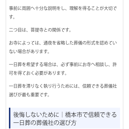
事前に周囲へ十分な説明をし、理解を得ることが大切で
す。
二つ目は、菩提寺との関係です。
お寺によっては、通夜を省略した葬儀の形式を認めてい
ない場合があります。
一日葬を希望する場合は、必ず事前にお寺へ相談し、許
可を得ておく必要があります。
一日葬を滞りなく執り行うためには、信頼できる葬儀社
選びが最も重要です。
後悔しないために｜橋本市で信頼できる
一日葬の葬儀社の選び方