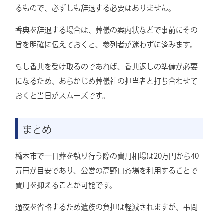
るもので、必ずしも辞退する必要はありません。
香典を辞退する場合は、葬儀の案内状などで事前にその
旨を明確に伝えておくと、参列者が迷わずに済みます。
もし香典を受け取るのであれば、香典返しの準備が必要
になるため、あらかじめ葬儀社の担当者と打ち合わせて
おくと当日がスムーズです。
まとめ
橋本市で一日葬を執り行う際の費用相場は20万円から40
万円が目安であり、公営の高野口斎場を利用することで
費用を抑えることが可能です。
通夜を省略するため遺族の負担は軽減されますが、弔問