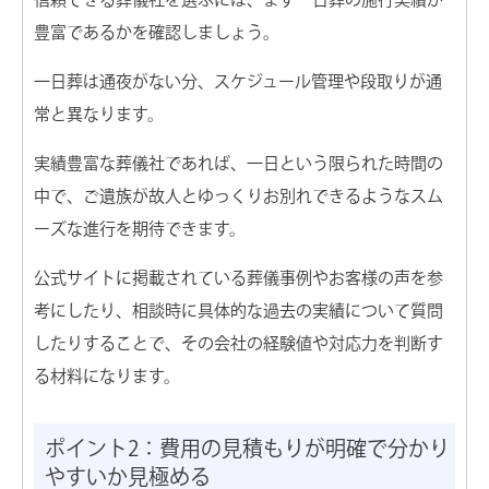
豊富であるかを確認しましょう。
一日葬は通夜がない分、スケジュール管理や段取りが通
常と異なります。
実績豊富な葬儀社であれば、一日という限られた時間の
中で、ご遺族が故人とゆっくりお別れできるようなスム
ーズな進行を期待できます。
公式サイトに掲載されている葬儀事例やお客様の声を参
考にしたり、相談時に具体的な過去の実績について質問
したりすることで、その会社の経験値や対応力を判断す
る材料になります。
ポイント2：費用の見積もりが明確で分かり
やすいか見極める