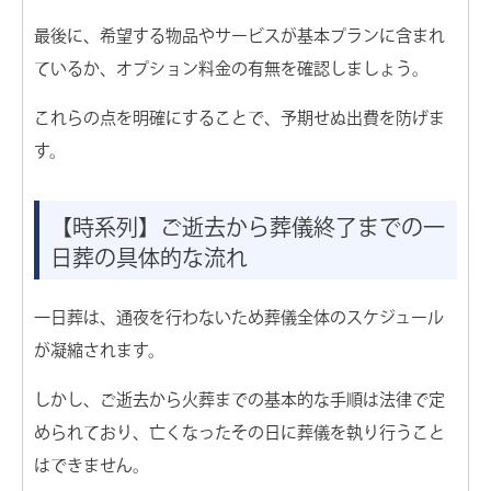
最後に、希望する物品やサービスが基本プランに含まれ
ているか、オプション料金の有無を確認しましょう。
これらの点を明確にすることで、予期せぬ出費を防げま
す。
【時系列】ご逝去から葬儀終了までの一
日葬の具体的な流れ
一日葬は、通夜を行わないため葬儀全体のスケジュール
が凝縮されます。
しかし、ご逝去から火葬までの基本的な手順は法律で定
められており、亡くなったその日に葬儀を執り行うこと
はできません。