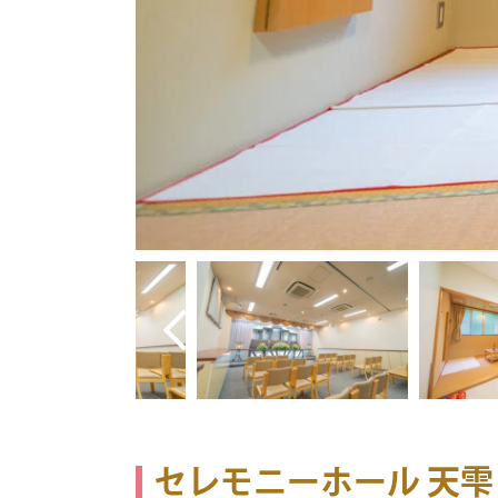
セレモニーホール 天雫