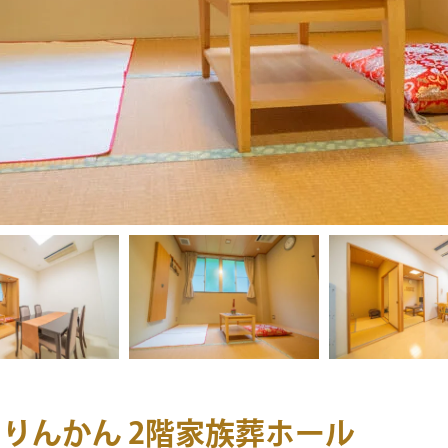
 りんかん 2階家族葬ホール