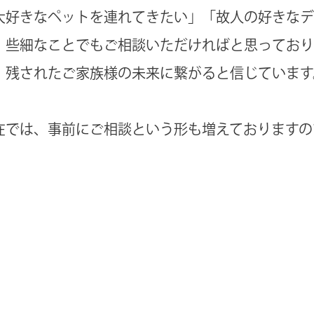
大好きなペットを連れてきたい」「故人の好きなデ
、些細なことでもご相談いただければと思っており
、残されたご家族様の未来に繋がると信じています
在では、事前にご相談という形も増えておりますの