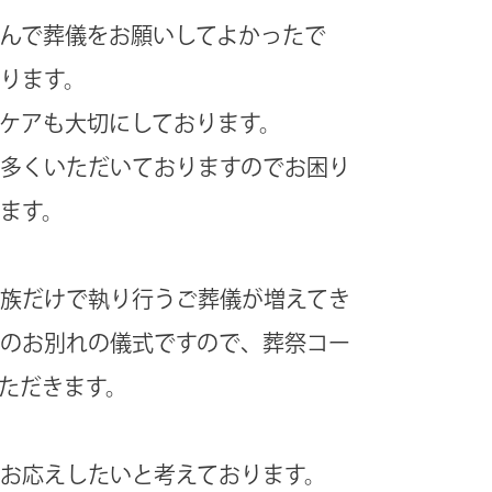
んで葬儀をお願いしてよかったで
ります。
ケアも大切にしております。
多くいただいておりますのでお困り
ます。
族だけで執り行うご葬儀が増えてき
のお別れの儀式ですので、葬祭コー
ただきます。
お応えしたいと考えております。