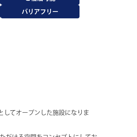
バリアフリー
店としてオープンした施設になりま
ただける空間をコンセプトにしてお