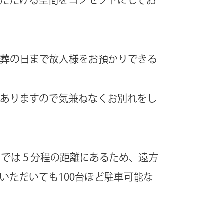
葬の日まで故人様をお預かりできる
ありますので気兼ねなくお別れをし
ーでは５分程の距離にあるため、遠方
いただいても100台ほど駐車可能な