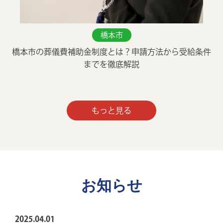
橋本市
橋本市の葬儀費補助金制度とは？申請方法から受給条件
までを徹底解説
もっと見る
お知らせ
2025.04.01