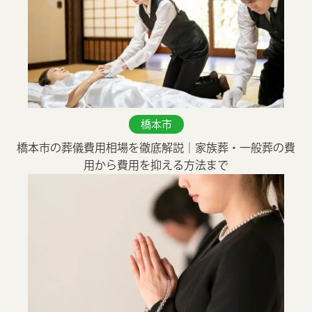
橋本市
橋本市の葬儀費用相場を徹底解説｜家族葬・一般葬の費
用から費用を抑える方法まで